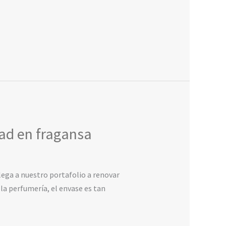
dad en fragansa
ega a nuestro portafolio a renovar
 la perfumería, el envase es tan