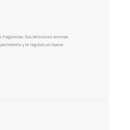
ragancias. Sus deliciosos aromas
experimente y le regales un nuevo