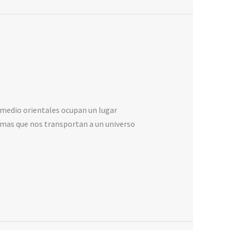
medio orientales ocupan un lugar
romas que nos transportan a un universo