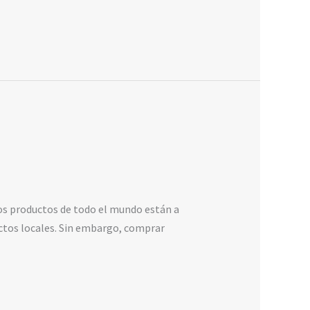
s productos de todo el mundo están a
ctos locales. Sin embargo, comprar