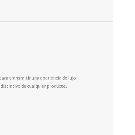
ara transmitir una apariencia de lujo
distintivo de cualquier producto,