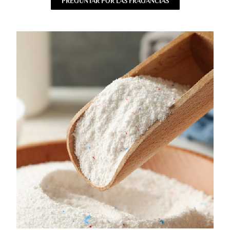
PREGUNTAR POR LAS FRAGANCIAS