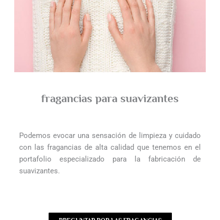
fragancias para suavizantes
Podemos evocar una sensación de limpieza y cuidado
con las fragancias de alta calidad que tenemos en el
portafolio especializado para la fabricación de
suavizantes.