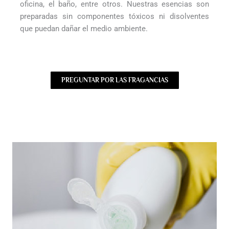
oficina, el baño, entre otros. Nuestras esencias son
preparadas sin componentes tóxicos ni disolventes
que puedan dañar el medio ambiente.
PREGUNTAR POR LAS FRAGANCIAS