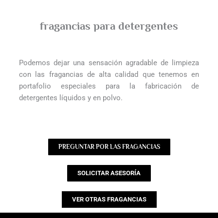
fragancias para detergentes
Podemos dejar una sensación agradable de limpieza
con las fragancias de alta calidad que tenemos en
portafolio especiales para la fabricación de
detergentes líquidos y en polvo.
PREGUNTAR POR LAS FRAGANCIAS
SOLICITAR ASESORÍA
VER OTRAS FRAGANCIAS