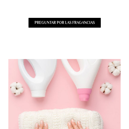
PREGUNTAR POR LAS FRAGANCIAS