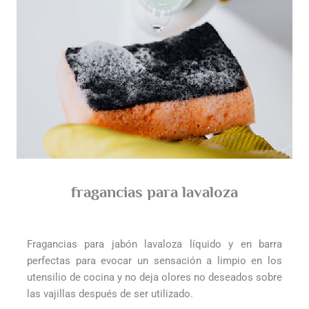
fragancias para lavaloza
Fragancias para jabón lavaloza líquido y en barra
perfectas para evocar un sensación a limpio en los
utensilio de cocina y no deja olores no deseados sobre
las vajillas después de ser utilizado.