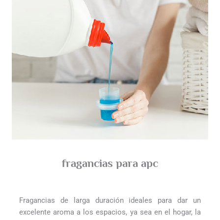
fragancias para apc
Fragancias de larga duración ideales para dar un
excelente aroma a los espacios, ya sea en el hogar, la