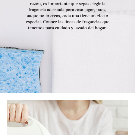
razón, es importante que sepas elegir la
fragancia adecuada para casa lugar, pues,
auque no lo creas, cada una tiene un efecto
especial. Conoce las líneas de fragancias que
tenemos para cuidado y lavado del hogar.