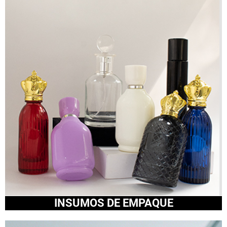
INSUMOS DE EMPAQUE​