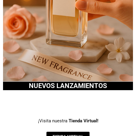
NUEVOS LANZAMIENTOS
¡Visita nuestra
Tienda Virtual!