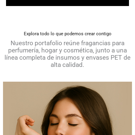
Explora todo lo que podemos crear contigo
Nuestro portafolio reúne fragancias para
perfumería, hogar y cosmética, junto a una
línea completa de insumos y envases PET de
alta calidad.