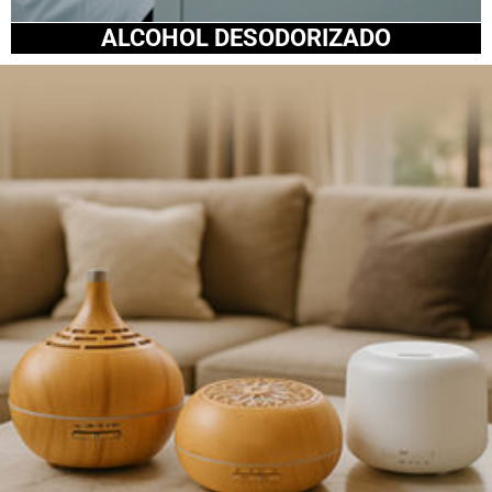
ALCOHOL DESODORIZADO​