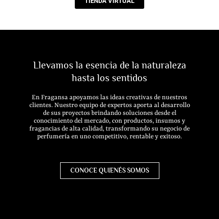
TIENDA VIRTUAL
Llevamos la esencia de la naturaleza
hasta los sentidos
En Fragansa apoyamos las ideas creativas de nuestros
clientes. Nuestro equipo de expertos aporta al desarrollo
de sus proyectos brindando soluciones desde el
conocimiento del mercado, con productos, in
sumos y
fragancias de alta calidad, transformando su negocio de
perfumería en uno competitivo, rentable y exitoso.
CONOCE QUIENÉS SOMOS