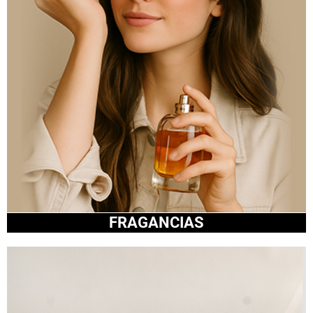
FRAGANCIAS