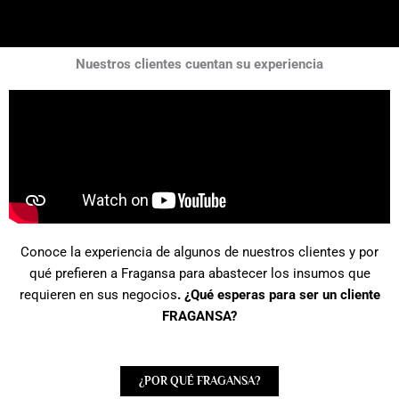
Nuestros clientes cuentan su experiencia
Conoce la experiencia de algunos de nuestros clientes y por
qué prefieren a Fragansa para abastecer los insumos que
requieren en sus negocios
. ¿Qué esperas para ser un cliente
FRAGANSA?
¿POR QUÉ FRAGANSA?