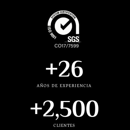
+
26
AÑOS DE EXPERIENCIA
+
2,500
CLIENTES