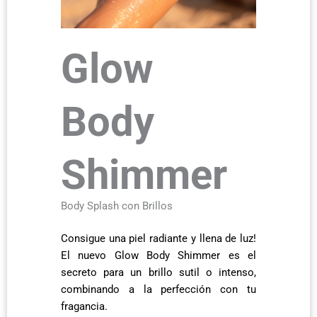
Glow
Body
Shimmer
Body Splash con Brillos
Consigue una piel radiante y llena de luz!
El nuevo Glow Body Shimmer es el
secreto para un brillo sutil o intenso,
combinando a la perfección con tu
fragancia.