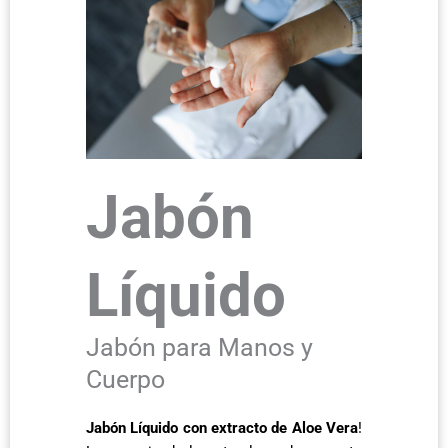
Jabón
Líquido
Jabón para Manos y
Cuerpo
Jabón Líquido con extracto de Aloe Vera
!