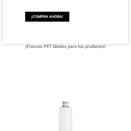
¡COMPRA AHORA!
¡Frascos PET Ideales para tus productos!