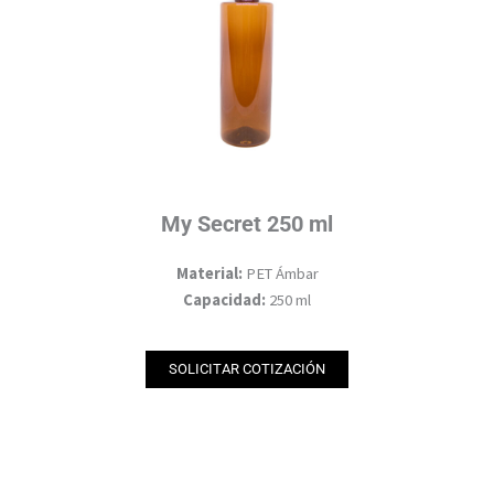
My Secret 250 ml
Material:
PET Ámbar
Capacidad:
250 ml
SOLICITAR COTIZACIÓN