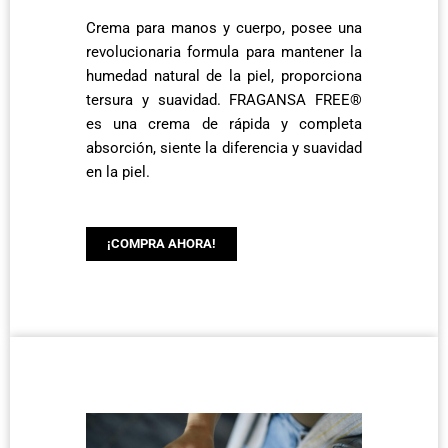
Crema para manos y cuerpo, posee una
revolucionaria formula para mantener la
humedad natural de la piel, proporciona
tersura y suavidad. FRAGANSA FREE®
es una crema de rápida y completa
absorción, siente la diferencia y suavidad
en la piel.
¡COMPRA AHORA!