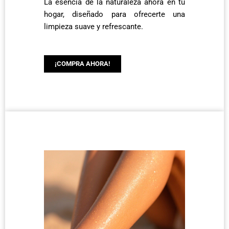
La esencia de la naturaleza ahora en tu
hogar, diseñado para ofrecerte una
limpieza suave y refrescante.
¡COMPRA AHORA!