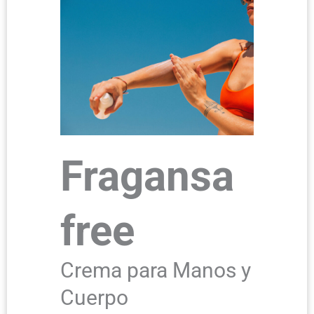
Fragansa
free
Crema para Manos y
Cuerpo