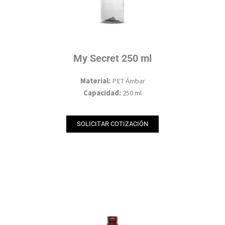
My Secret 250 ml
Material:
PET Ámbar
Capacidad:
250 ml
SOLICITAR COTIZACIÓN