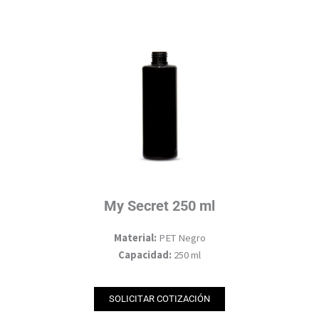
My Secret 250 ml
Material:
PET Negro
Capacidad:
250 ml
SOLICITAR COTIZACIÓN