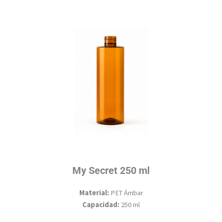
My Secret 250 ml
Material:
PET Ámbar
Capacidad:
250 ml