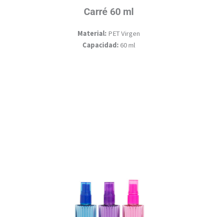
Carré 60 ml
Material:
PET Virgen
Capacidad:
60 ml