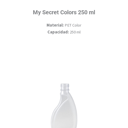
My Secret Colors 250 ml
Material:
PET Color
Capacidad:
250 ml