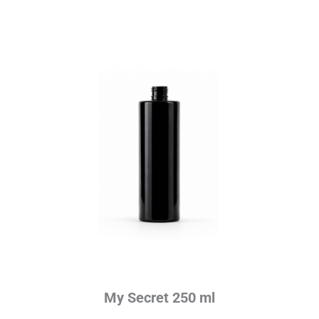
My Secret 250 ml