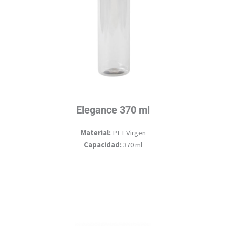
Elegance 370 ml
Material:
PET Virgen
Capacidad:
370 ml