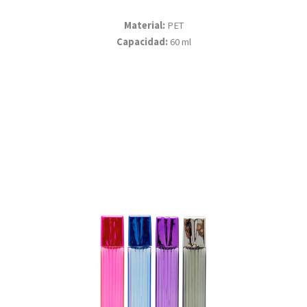
Material:
PET
Capacidad:
60 ml