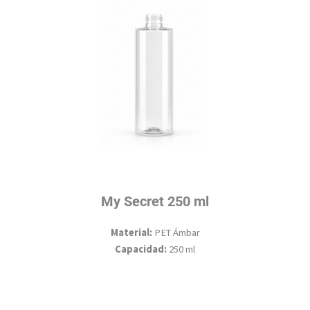
My Secret 250 ml
Material:
PET Ámbar
Capacidad:
250 ml