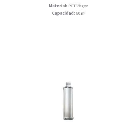
Material:
PET Virgen
Capacidad:
60 ml