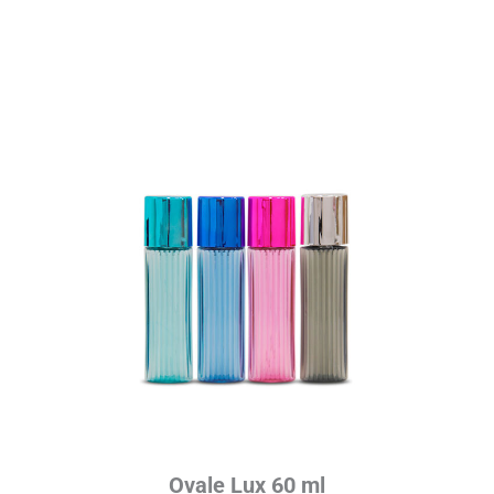
Ovale Lux 60 ml