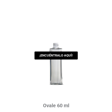
¡ENCUÉNTRALO AQUÍ!
Ovale 60 ml