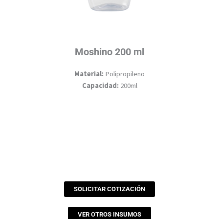
Moshino 200 ml
Material:
Polipropileno
Capacidad:
200ml
SOLICITAR COTIZACIÓN
VER OTROS INSUMOS