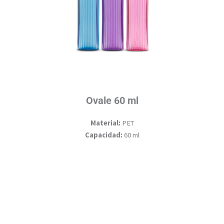
Ovale 60 ml
Material:
PET
Capacidad:
60 ml