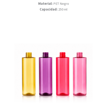
Material:
PET Negro
Capacidad:
250 ml