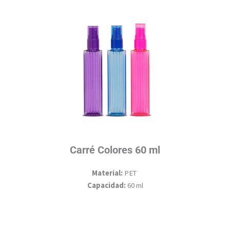
Carré Colores 60 ml
Material:
PET
Capacidad:
60 ml