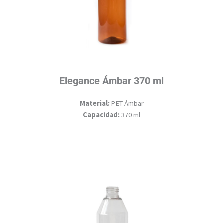
Elegance Ámbar 370 ml
Material:
PET Ámbar
Capacidad:
370 ml