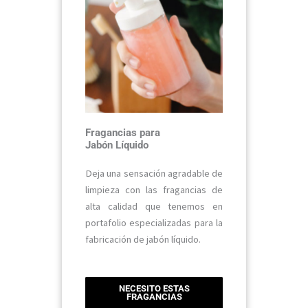
Fragancias para
Jabón Líquido
Deja una sensación agradable de
limpieza con las fragancias de
alta calidad que tenemos en
portafolio especializadas para la
fabricación de jabón líquido.
NECESITO ESTAS
FRAGANCIAS