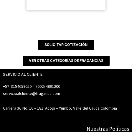
SOLICITAR COTIZACIÓN
VER OTRAS CATEGORÍAS DE FRAGANCIAS
SERVICIO AL CLIENTE
+57 3154659050 – (
602) 4891200
servicioalcliente@fragansa.com
Carrera 36 No. 10 – 181
Acopi – Yumbo, Valle del Cauca Colombia
Nuestras Políticas