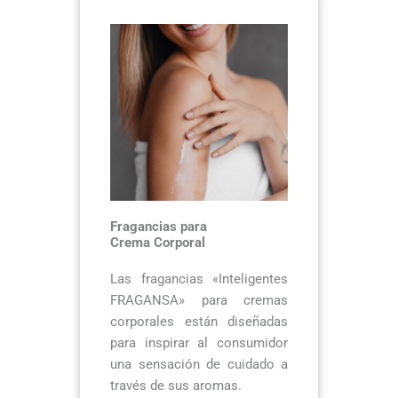
Fragancias para
Crema Corporal
Las fragancias «Inteligentes
FRAGANSA» para cremas
corporales están diseñadas
para inspirar al consumidor
una sensación de cuidado a
través de sus aromas.