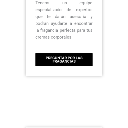
Teneos un equipo
especializado de expertos
que te darán asesoría y
podrán ayudarte a encontrar
la fragancia perfecta para tus
cremas corporales.
PREGUNTAR POR LAS
FRAGANCIAS