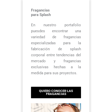
Fragancias
para Splash
En nuestro portafolio
puesdes encontrar una
variedad de fragancias
especializadas para la
fabricación de splash
corporal entre tendencias del
mercado y fragancias
exclusivas hechas a la
medida para sus proyectos.
QUIERO CONOCER LAS
FRAGANCIAS