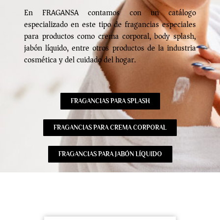
En FRAGANSA contamos con un catálogo
especializado en este tipo de fragancias especiales
para productos como crema corporal, body splash,
jabón líquido, entre otros productos de la industria
cosmética y del cuidado del hogar.
FRAGANCIAS PARA SPLASH
FRAGANCIAS PARA CREMA CORPORAL
FRAGANCIAS PARA JABÓN LÍQUIDO