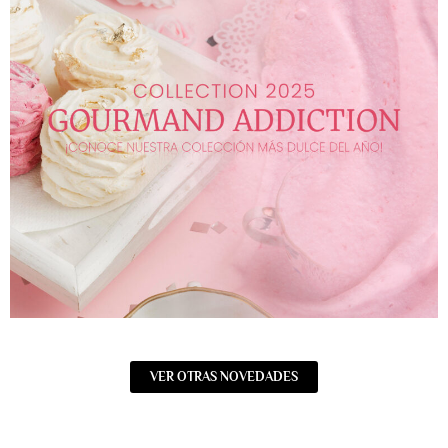
VER OTRAS NOVEDADES