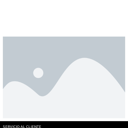
SERVICIO AL CLIENTE