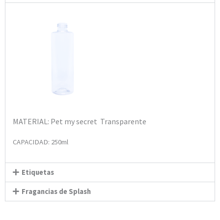
MATERIAL: Pet my secret
Transparente
CAPACIDAD: 250ml
Etiquetas
Fragancias de Splash