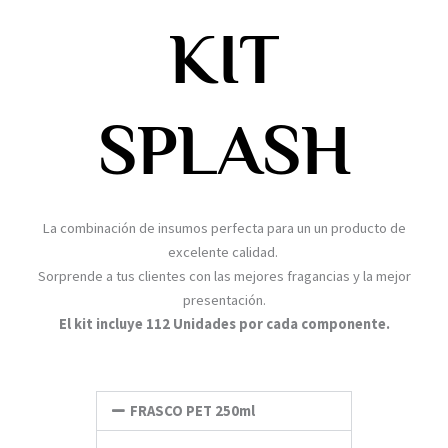
KIT
SPLASH
La combinación de insumos perfecta para un un producto de
excelente calidad.
Sorprende a tus clientes con las mejores fragancias y la mejor
presentación.
El kit incluye 112 Unidades por cada componente.
FRASCO PET 250ml