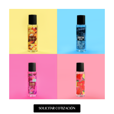
SOLICITAR COTIZACIÓN