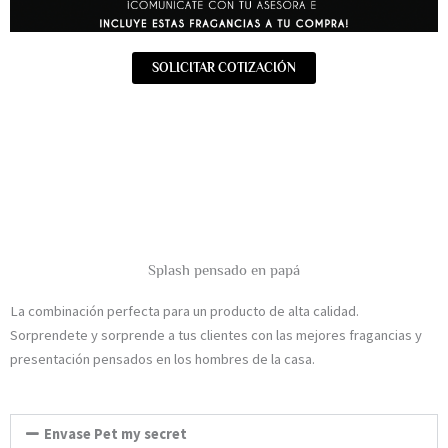
SOLICITAR COTIZACIÓN
Splash pensado en papá
La combinación perfecta para un producto de alta calidad.
Sorprendete y sorprende a tus clientes con las mejores fragancias y
presentación pensados en los hombres de la casa.
Envase Pet my secret