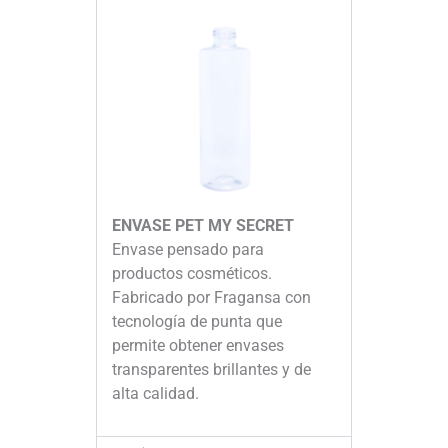
ENVASE PET MY SECRET
Envase pensado para
productos cosméticos.
Fabricado por Fragansa con
tecnología de punta que
permite obtener envases
transparentes brillantes y de
alta calidad.