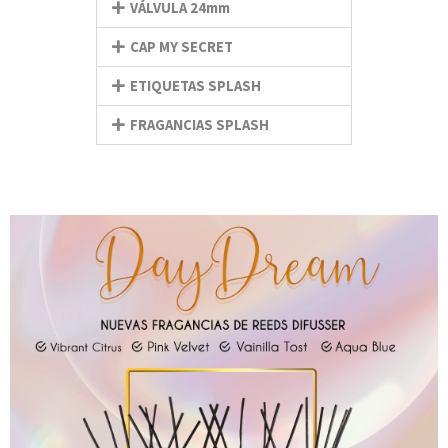
VÁLVULA 24mm
CAP MY SECRET
ETIQUETAS SPLASH
FRAGANCIAS SPLASH