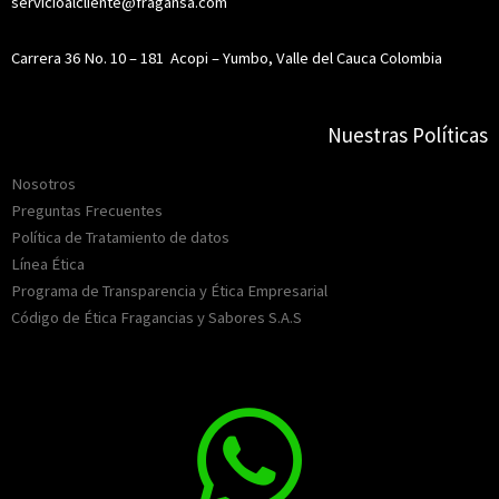
servicioalcliente@fragansa.com
Carrera 36 No. 10 – 181
Acopi – Yumbo, Valle del Cauca Colombia
Nuestras Políticas
Nosotros
Preguntas Frecuentes
Política de Tratamiento de datos
Línea Ética
Programa de Transparencia y Ética Empresarial
Código de Ética Fragancias y Sabores S.A.S