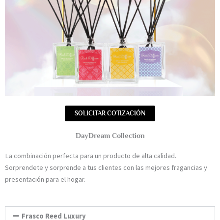
SOLICITAR COTIZACIÓN
DayDream Collection
La combinación perfecta para un producto de alta calidad.
Sorprendete y sorprende a tus clientes con las mejores fragancias y
presentación para el hogar.
Frasco Reed Luxury